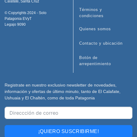
Calafate, Santa Cruz
Términos y
© Copyrights 2024 - Solo
condiciones
Patagonia EVyT
Legajo 9090
Quienes somos
Contacto y ubicación
Botón de
arrepentimiento
Registrate en nuestro exclusivo newsletter de novedades,
información y ofertas de último minuto, tanto de El Calafate,
Ushuaia y El Chaltén, como de toda Patagonia
¡QUIERO SUSCRIBIRME!