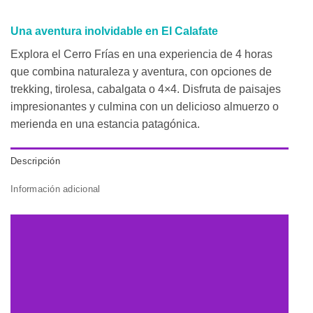
Una aventura inolvidable en El Calafate
Explora el Cerro Frías en una experiencia de 4 horas
que combina naturaleza y aventura, con opciones de
trekking, tirolesa, cabalgata o 4×4. Disfruta de paisajes
impresionantes y culmina con un delicioso almuerzo o
merienda en una estancia patagónica.
Descripción
Información adicional