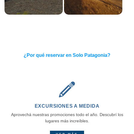
¿Por qué reservar en Solo Patagonia?
EXCURSIONES A MEDIDA
Aprovechá nuestras promociones todo el año. Descubrí los
lugares más increíbles.