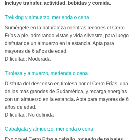
Incluye transfer, actividad, bebidas y comida.
Trekking y almuerzo, merienda o cena
Sumérgete en la naturaleza mientras recorres el Cerro
Frías a pie, admirando vistas y vida silvestre, para luego
disfrutar de un almuerzo en la estancia. Apta para
mayores de 6 años de edad.
Dificultad: Moderada
Tirolesa y almuerzo, merienda o cena
Disfruta del descenso en tirolesa por el Cerro Frías, una
de las más grandes de Sudamérica, y recarga energías
con un almuerzo en la estancia. Apta para mayores de 6
años de edad.
Dificultad: No definida
Cabalgata y almuerzo, merienda o cena
Explora el Cerro Frías a caballo, rodeado de paisajes