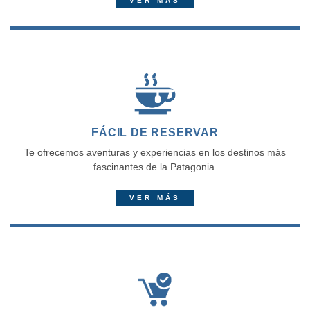
VER MÁS
FÁCIL DE RESERVAR
Te ofrecemos aventuras y experiencias en los destinos más
fascinantes de la Patagonia.
VER MÁS