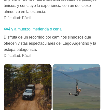
únicos, y concluye la experiencia con un delicioso
almuerzo en la estancia.
Dificultad: Fácil
4×4 y almuerzo, merienda o cena
Disfruta de un recorrido por caminos sinuosos que
ofrecen vistas espectaculares del Lago Argentino y la
estepa patagónica.
Dificultad: Fácil