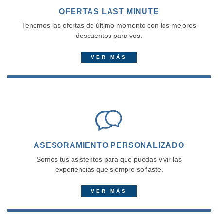
OFERTAS LAST MINUTE
Tenemos las ofertas de último momento con los mejores
descuentos para vos.
VER MÁS
ASESORAMIENTO PERSONALIZADO
Somos tus asistentes para que puedas vivir las
experiencias que siempre soñaste.
VER MÁS