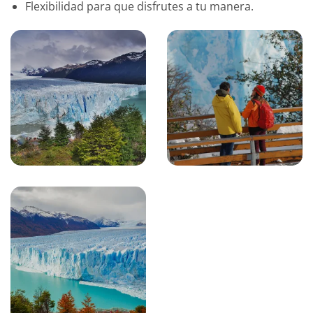
Flexibilidad para que disfrutes a tu manera.