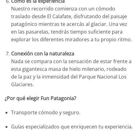
Cómo es la experiencia
Nuestro recorrido comienza con un cómodo
traslado desde El Calafate, disfrutando del paisaje
patagónico mientras te acercás al glaciar. Una vez
en las pasarelas, tendrás tiempo suficiente para
explorar los diferentes miradores a tu propio ritmo.
Conexión con la naturaleza
Nada se compara con la sensación de estar frente a
esta gigantesca masa de hielo milenario, rodeado
de la paz y la inmensidad del Parque Nacional Los
Glaciares.
¿Por qué elegir Fun Patagonia?
Transporte cómodo y seguro.
Guías especializados que enriquecen tu experiencia.