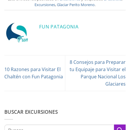
Excursiones
,
Glaciar Perito Moreno
.
FUN PATAGONIA
8 Consejos para Preparar
10 Razones para Visitar El
tu Equipaje para Visitar el
Chaltén con Fun Patagonia
Parque Nacional Los
Glaciares
BUSCAR EXCURSIONES
Buscar