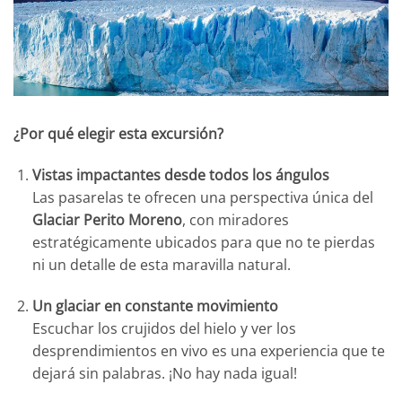
¿Por qué elegir esta excursión?
Vistas impactantes desde todos los ángulos
Las pasarelas te ofrecen una perspectiva única del
Glaciar Perito Moreno
, con miradores
estratégicamente ubicados para que no te pierdas
ni un detalle de esta maravilla natural.
Un glaciar en constante movimiento
Escuchar los crujidos del hielo y ver los
desprendimientos en vivo es una experiencia que te
dejará sin palabras. ¡No hay nada igual!