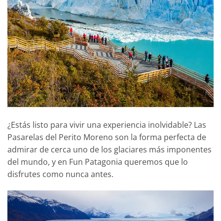
¿Estás listo para vivir una experiencia inolvidable? Las
Pasarelas del Perito Moreno son la forma perfecta de
admirar de cerca uno de los glaciares más imponentes
del mundo, y en Fun Patagonia queremos que lo
disfrutes como nunca antes.