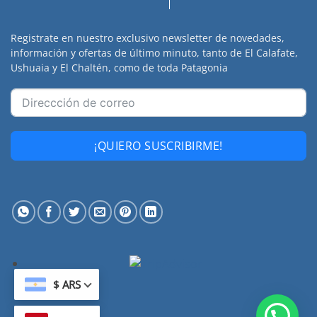
Registrate en nuestro exclusivo newsletter de novedades,
información y ofertas de último minuto, tanto de El Calafate,
Ushuaia y El Chaltén, como de toda Patagonia
¡QUIERO SUSCRIBIRME!
ARS