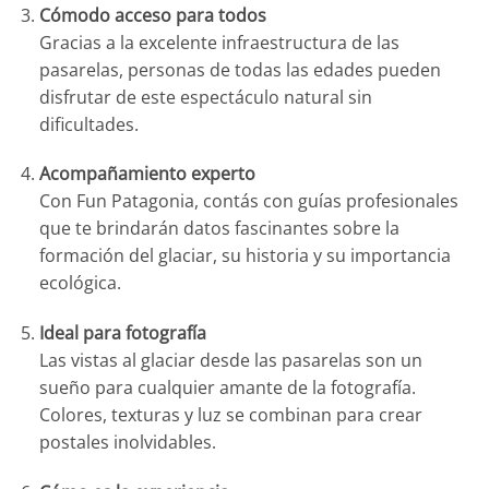
Cómodo acceso para todos
Gracias a la excelente infraestructura de las
pasarelas, personas de todas las edades pueden
disfrutar de este espectáculo natural sin
dificultades.
Acompañamiento experto
Con Fun Patagonia, contás con guías profesionales
que te brindarán datos fascinantes sobre la
formación del glaciar, su historia y su importancia
ecológica.
Ideal para fotografía
Las vistas al glaciar desde las pasarelas son un
sueño para cualquier amante de la fotografía.
Colores, texturas y luz se combinan para crear
postales inolvidables.