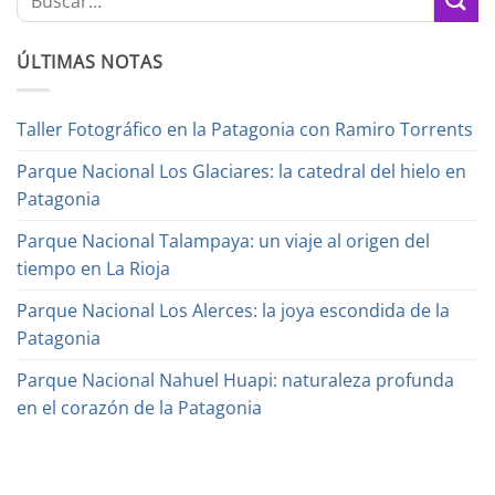
por:
ÚLTIMAS NOTAS
Taller Fotográfico en la Patagonia con Ramiro Torrents
Parque Nacional Los Glaciares: la catedral del hielo en
Patagonia
Parque Nacional Talampaya: un viaje al origen del
tiempo en La Rioja
Parque Nacional Los Alerces: la joya escondida de la
Patagonia
Parque Nacional Nahuel Huapi: naturaleza profunda
en el corazón de la Patagonia