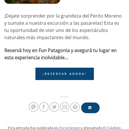
¡Dejate sorprender por la grandeza del Perito Moreno
y sumate a nuestra excursión a las pasarelas! Esta es
tu oportunidad de vivir uno de los espectáculos
naturales más impactantes del mundo.
Reservá hoy en Fun Patagonia y asegurá tu lugar en
esta experiencia inolvidable…
¡RESERVAR AHORA!
Esta entrada fue publicada en
Excursiones
y etiquetada
El Calafate
,