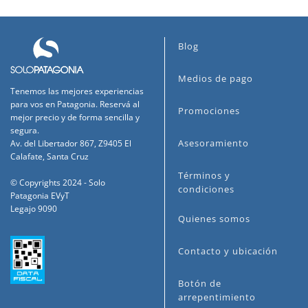
Blog
Medios de pago
Tenemos las mejores experiencias
para vos en Patagonia. Reservá al
Promociones
mejor precio y de forma sencilla y
segura.
Asesoramiento
Av. del Libertador 867, Z9405 El
Calafate, Santa Cruz
Términos y
© Copyrights 2024 - Solo
condiciones
Patagonia EVyT
Legajo 9090
Quienes somos
Contacto y ubicación
Botón de
arrepentimiento